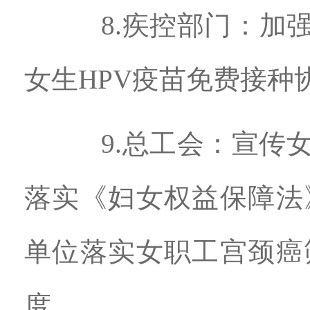
8.疾控部门：加强
女生HPV疫苗免费接种
9.总工会：宣传女
落实《妇女权益保障法
单位落实女职工宫颈癌
度。