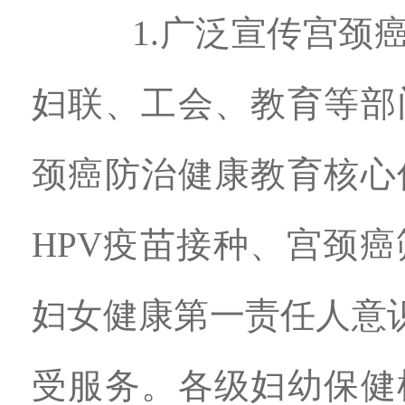
1.广泛宣传宫颈癌
妇联、工会、教育等部
颈癌防治健康教育核心
HPV疫苗接种、宫颈
妇女健康第一责任人意识
受服务。各级妇幼保健