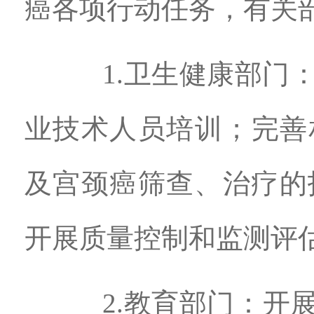
癌各项行动任务，有关
1.卫生健康部门：
业技术人员培训；完善
及宫颈癌筛查、治疗的
开展质量控制和监测评
2.教育部门：开展