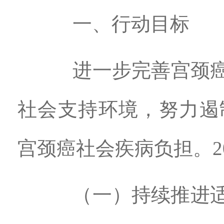
一、行动目标
进一步完善宫颈癌防
社会支持环境，努力遏
宫颈癌社会疾病负担。2
（一）持续推进适龄