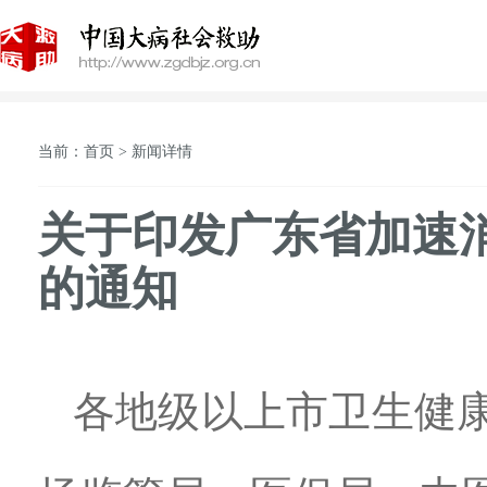
当前：首页 > 新闻详情
关于印发广东省加速消除
的通知
各地级以上市卫生健