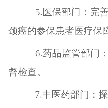
5.医保部门：完善
颈癌的参保患者医疗保
6.药品监管部门：
督检查。
7.中医药部门：探