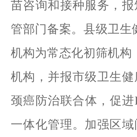
苗咨询和接种服务，报
管部门备案。县级卫生
机构为常态化初筛机构
机构，并报市级卫生健
颈癌防治联合体，促进
一体化管理。加强区域