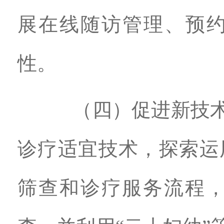
展在线随访管理、预
性。
（四）促进新技术参
诊疗适宜技术，探索运
筛查和诊疗服务流程，