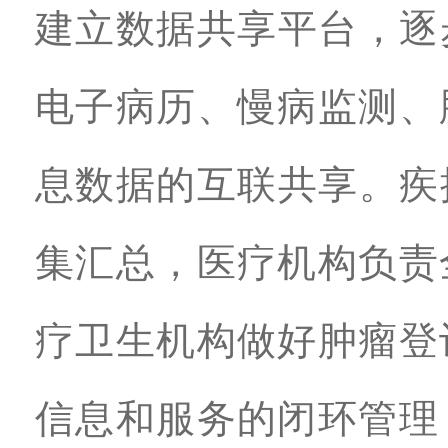
建立数据共享平台，逐
电子病历、慢病监测、
息数据的互联共享。疾
集汇总，医疗机构负责
疗卫生机构做好肿瘤登
信息和服务的闭环管理