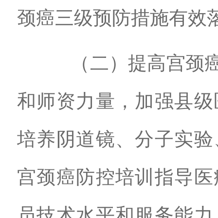
颈癌三级预防措施有效
（二）提高宫颈癌防
和师资力量，加强县级
培养阴道镜、分子实验
宫颈癌防控培训指导医
员技术水平和服务能力