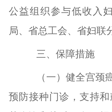
公益组织参与低收入
局、省总工会、省妇联
三、保障措施
（一）健全宫颈癌综
预防接种门诊，支持和