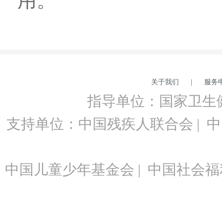
用。
关于我们
|
服务
指导单位：国家卫生
支持单位：中国残疾人联合会 | 中
中国儿童少年基金会 | 中国社会福