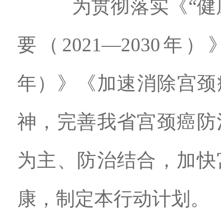
为贯彻落实《“健康中
要（2021—2030年
年）》《加速消除宫颈癌
神，完善我省宫颈癌防
为主、防治结合，加快
康，制定本行动计划。