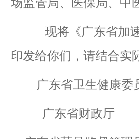
场监管局、医保局、中
现将《广东省加速消除
印发给你们，请结合实
广东省卫生健康
广东省财政厅