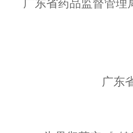
广东省药品监督管
广东