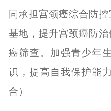
同承担宫颈癌综合防控
基地，提升宫颈癌防治
癌筛查。加强青少年
识，提高自我保护能
合）