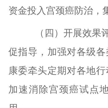
资金投入宫颈癌防治，
（四）开展效果评估
促指导，加强对各级各
康委牵头定期对各地行
加速消除宫颈癌试点