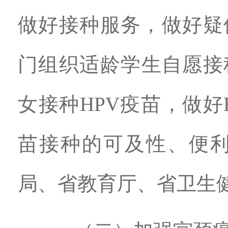
做好接种服务，做好疑
门组织适龄学生自愿接
女接种HPV疫苗，做好
苗接种的可及性、便
局、省教育厅、省卫生