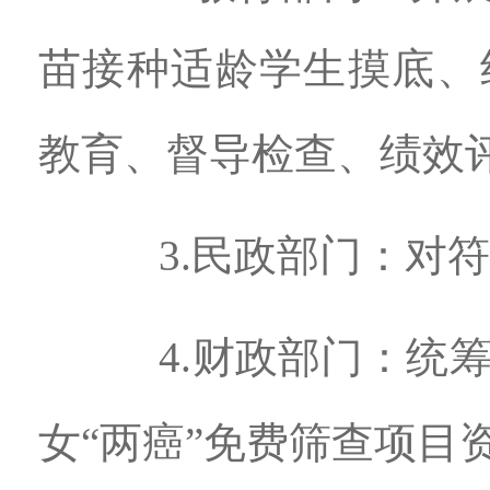
苗接种适龄学生摸底、
教育、督导检查、绩效
3.民政部门：对符
4.财政部门：统筹做
女“两癌”免费筛查项目