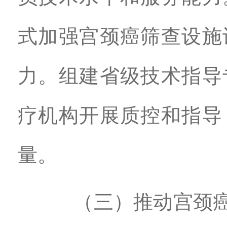
式加强宫颈癌筛查设施
力。组建省级技术指导
疗机构开展质控和指导
量。
（三）推动宫颈癌防