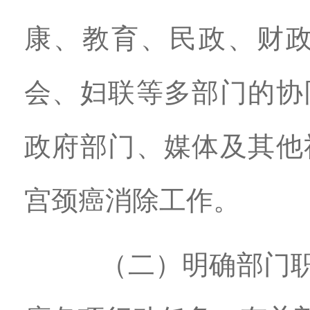
康、教育、民政、财
会、妇联等多部门的协
政府部门、媒体及其他
宫颈癌消除工作。
（二）明确部门职责