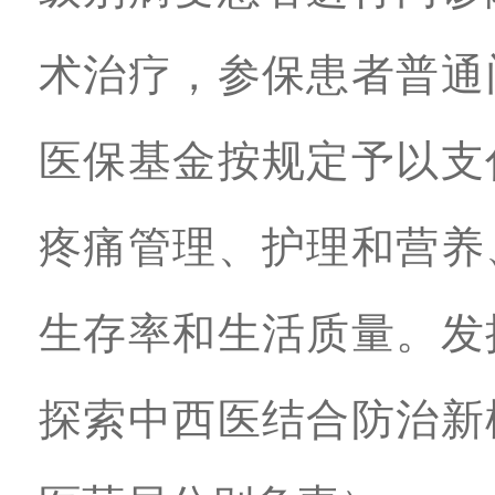
术治疗，参保患者普通
医保基金按规定予以支
疼痛管理、护理和营养
生存率和生活质量。发
探索中西医结合防治新