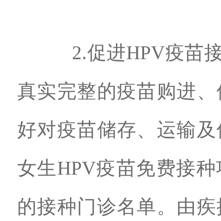
2.促进HPV疫苗接
真实完整的疫苗购进、
好对疫苗储存、运输及
女生HPV疫苗免费接
的接种门诊名单。由疾