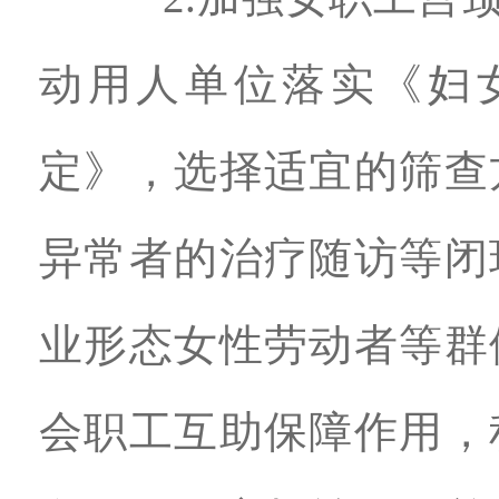
动用人单位落实《妇
定》，选择适宜的筛查
异常者的治疗随访等闭
业形态女性劳动者等群
会职工互助保障作用，