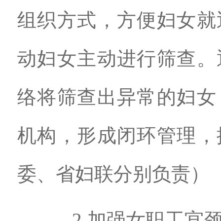
组织方式，方便妇女就
动妇女主动进行筛查。
络将筛查出异常的妇女
机构，形成闭环管理，
委、省妇联分别负责）
2.加强女职工宫颈