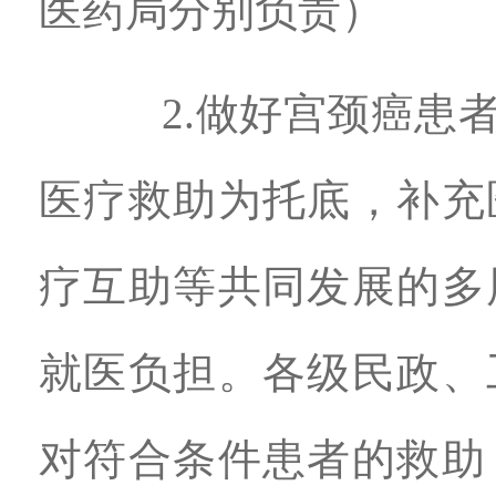
医药局分别负责）
2.做好宫颈癌患者
医疗救助为托底，补充
疗互助等共同发展的多
就医负担。各级民政、
对符合条件患者的救助