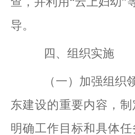
查，并利用“云上妇幼
导。
四、组织实施
（一）加强组织领导
东建设的重要内容，制
明确工作目标和具体任