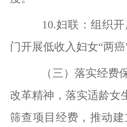
10.妇联：组织开
门开展低收入妇女“两癌
（三）落实经费保障
改革精神，落实适龄女生
筛查项目经费，推动建